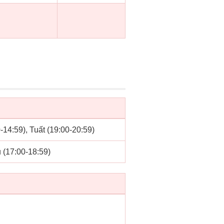
0-14:59), Tuất (19:00-20:59)
u (17:00-18:59)