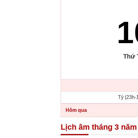
1
Thứ
Tý (23h-1
Hôm qua
Lịch âm tháng 3 năm