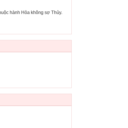
thuộc hành Hỏa không sợ Thủy.