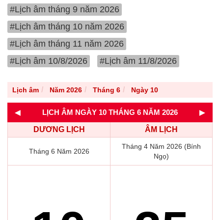
#Lịch âm tháng 9 năm 2026
#Lịch âm tháng 10 năm 2026
#Lịch âm tháng 11 năm 2026
#Lịch âm 10/8/2026
#Lịch âm 11/8/2026
Lịch âm
Năm 2026
Tháng 6
Ngày 10
◄
►
LỊCH ÂM NGÀY 10 THÁNG 6 NĂM 2026
DƯƠNG LỊCH
ÂM LỊCH
Tháng 4 Năm 2026 (Bính
Tháng 6 Năm 2026
Ngọ)