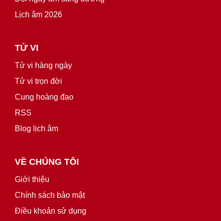
Lịch âm 2026
TỬ VI
Tử vi hàng ngày
Tử vi trọn đời
Cung hoàng đạo
RSS
Blog lịch âm
VỀ CHÚNG TÔI
Giới thiệu
Chính sách bảo mật
Điều khoản sử dụng