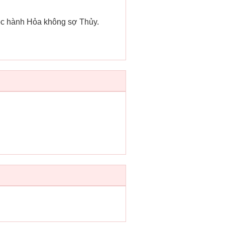
uộc hành Hỏa không sợ Thủy.