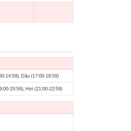
:00-14:59), Dậu (17:00-18:59)
19:00-20:59), Hợi (21:00-22:59)