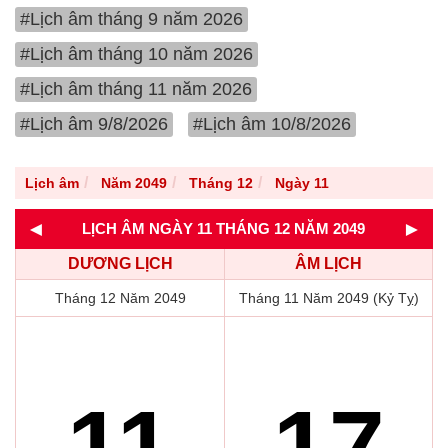
#Lịch âm tháng 9 năm 2026
#Lịch âm tháng 10 năm 2026
#Lịch âm tháng 11 năm 2026
#Lịch âm 9/8/2026
#Lịch âm 10/8/2026
Lịch âm
Năm 2049
Tháng 12
Ngày 11
◄
►
LỊCH ÂM NGÀY 11 THÁNG 12 NĂM 2049
DƯƠNG LỊCH
ÂM LỊCH
Tháng 12 Năm 2049
Tháng 11 Năm 2049 (Kỷ Tỵ)
11
17