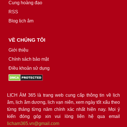
Cung hoàng đạo
RSS
Blog lịch âm
VỀ CHÚNG TÔI
Giới thiệu
Chính sách bảo mật
Điều khoản sử dụng
LỊCH ÂM 365 là trang web cung cấp thông tin về lịch
âm, lịch âm dương, lịch vạn niên, xem ngày tốt xấu theo
từng tháng từng năm chính xác nhất hiện nay. Mọi ý
kiến đóng góp xin vui lòng liên hệ qua email
licham365.vn@gmail.com