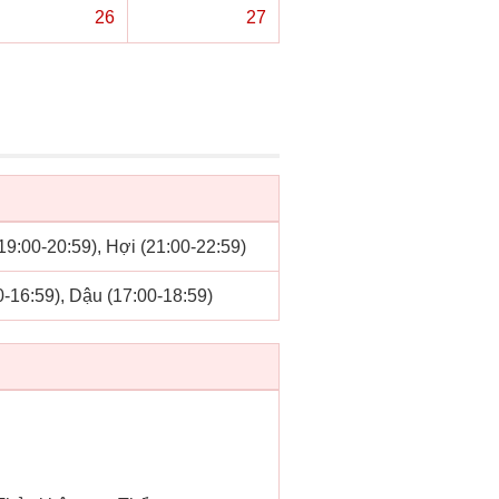
26
○
27
(19:00-20:59), Hợi (21:00-22:59)
0-16:59), Dậu (17:00-18:59)