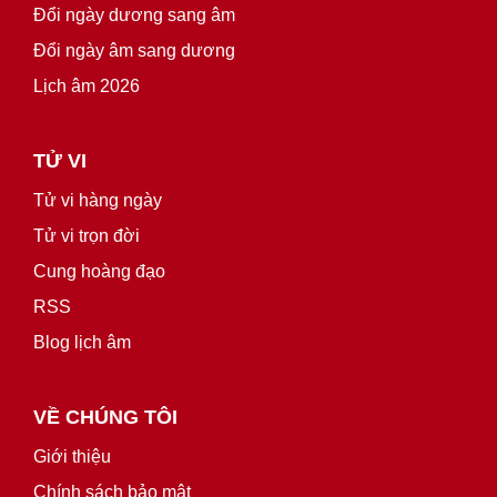
Đổi ngày dương sang âm
Đổi ngày âm sang dương
Lịch âm 2026
TỬ VI
Tử vi hàng ngày
Tử vi trọn đời
Cung hoàng đạo
RSS
Blog lịch âm
VỀ CHÚNG TÔI
Giới thiệu
Chính sách bảo mật