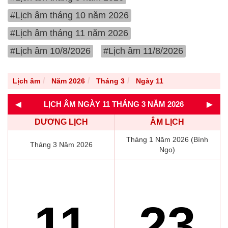
#Lịch âm tháng 10 năm 2026
#Lịch âm tháng 11 năm 2026
#Lịch âm 10/8/2026
#Lịch âm 11/8/2026
Lịch âm
Năm 2026
Tháng 3
Ngày 11
◄
►
LỊCH ÂM NGÀY 11 THÁNG 3 NĂM 2026
DƯƠNG LỊCH
ÂM LỊCH
Tháng 1 Năm 2026 (Bính
Tháng 3 Năm 2026
Ngọ)
11
23