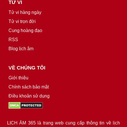
TỬ VI
Tử vi hàng ngày
Tử vi trọn đời
Cung hoàng đạo
RSS
Blog lịch âm
VỀ CHÚNG TÔI
Giới thiệu
Chính sách bảo mật
Điều khoản sử dụng
LỊCH ÂM 365 là trang web cung cấp thông tin về lịch