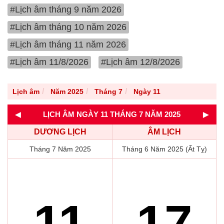
#Lịch âm tháng 9 năm 2026
#Lịch âm tháng 10 năm 2026
#Lịch âm tháng 11 năm 2026
#Lịch âm 11/8/2026
#Lịch âm 12/8/2026
Lịch âm
Năm 2025
Tháng 7
Ngày 11
◄
►
LỊCH ÂM NGÀY 11 THÁNG 7 NĂM 2025
DƯƠNG LỊCH
ÂM LỊCH
Tháng 7 Năm 2025
Tháng 6 Năm 2025 (Ất Tỵ)
11
17