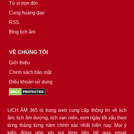
Tử vi trọn đời
Cung hoàng đạo
RSS
Blog lịch âm
VỀ CHÚNG TÔI
Giới thiệu
Chính sách bảo mật
Điều khoản sử dụng
LỊCH ÂM 365 là trang web cung cấp thông tin về lịch
âm, lịch âm dương, lịch vạn niên, xem ngày tốt xấu theo
từng tháng từng năm chính xác nhất hiện nay. Mọi ý
kiến đóng góp xin vui lòng liên hệ qua email