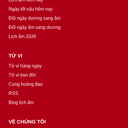
Ngày tốt xấu hôm nay
Đổi ngày dương sang âm
Đổi ngày âm sang dương
Lịch âm 2026
TỬ VI
Tử vi hàng ngày
Tử vi trọn đời
Cung hoàng đạo
RSS
Blog lịch âm
VỀ CHÚNG TÔI