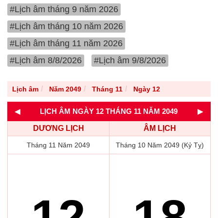
#Lịch âm tháng 9 năm 2026
#Lịch âm tháng 10 năm 2026
#Lịch âm tháng 11 năm 2026
#Lịch âm 8/8/2026
#Lịch âm 9/8/2026
Lịch âm
Năm 2049
Tháng 11
Ngày 12
◄
►
LỊCH ÂM NGÀY 12 THÁNG 11 NĂM 2049
DƯƠNG LỊCH
ÂM LỊCH
Tháng 11 Năm 2049
Tháng 10 Năm 2049 (Kỷ Tỵ)
12
18