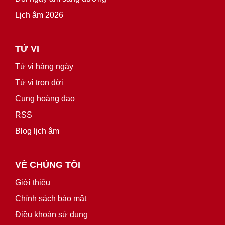
Lịch âm 2026
TỬ VI
Tử vi hàng ngày
Tử vi trọn đời
Cung hoàng đạo
RSS
Blog lịch âm
VỀ CHÚNG TÔI
Giới thiệu
Chính sách bảo mật
Điều khoản sử dụng