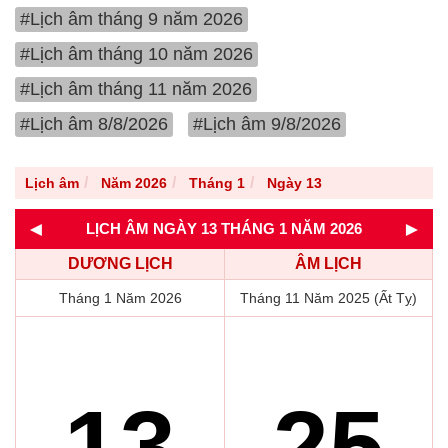
#Lịch âm tháng 9 năm 2026
#Lịch âm tháng 10 năm 2026
#Lịch âm tháng 11 năm 2026
#Lịch âm 8/8/2026
#Lịch âm 9/8/2026
Lịch âm
Năm 2026
Tháng 1
Ngày 13
◄
►
LỊCH ÂM NGÀY 13 THÁNG 1 NĂM 2026
DƯƠNG LỊCH
ÂM LỊCH
Tháng 1 Năm 2026
Tháng 11 Năm 2025 (Ất Tỵ)
13
25