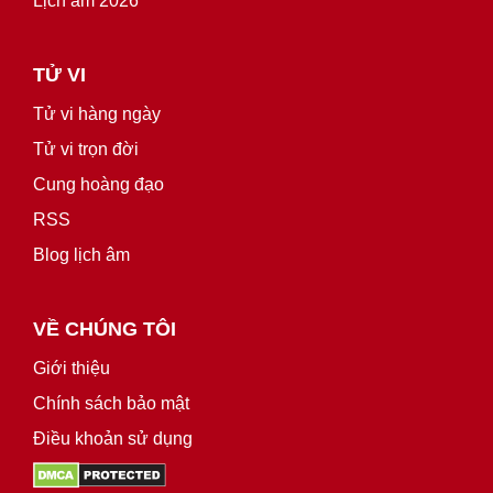
Lịch âm 2026
TỬ VI
Tử vi hàng ngày
Tử vi trọn đời
Cung hoàng đạo
RSS
Blog lịch âm
VỀ CHÚNG TÔI
Giới thiệu
Chính sách bảo mật
Điều khoản sử dụng