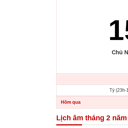
1
Chủ N
Tý (23h-1
Hôm qua
Lịch âm tháng 2 năm