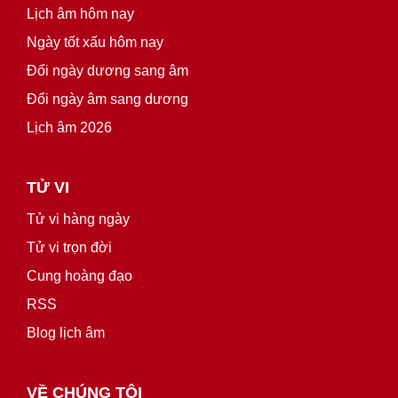
Lịch âm hôm nay
Ngày tốt xấu hôm nay
Đổi ngày dương sang âm
Đổi ngày âm sang dương
Lịch âm 2026
TỬ VI
Tử vi hàng ngày
Tử vi trọn đời
Cung hoàng đạo
RSS
Blog lịch âm
VỀ CHÚNG TÔI