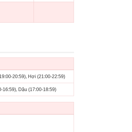
(19:00-20:59), Hợi (21:00-22:59)
0-16:59), Dậu (17:00-18:59)