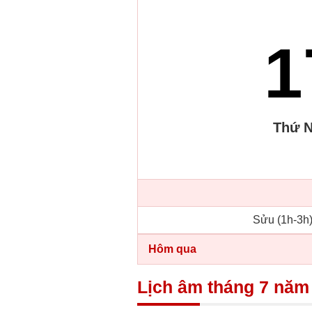
1
Thứ 
Sửu (1h-3h)
Hôm qua
Lịch âm tháng 7 năm