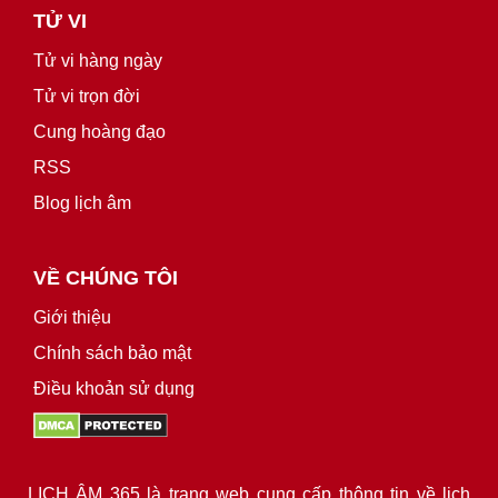
TỬ VI
Tử vi hàng ngày
Tử vi trọn đời
Cung hoàng đạo
RSS
Blog lịch âm
VỀ CHÚNG TÔI
Giới thiệu
Chính sách bảo mật
Điều khoản sử dụng
LỊCH ÂM 365 là trang web cung cấp thông tin về lịch