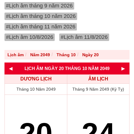
#Lịch âm tháng 9 năm 2026
#Lịch âm tháng 10 năm 2026
#Lịch âm tháng 11 năm 2026
#Lịch âm 10/8/2026
#Lịch âm 11/8/2026
Lịch âm
Năm 2049
Tháng 10
Ngày 20
◄
►
LỊCH ÂM NGÀY 20 THÁNG 10 NĂM 2049
DƯƠNG LỊCH
ÂM LỊCH
Tháng 10 Năm 2049
Tháng 9 Năm 2049 (Kỷ Tỵ)
20
24