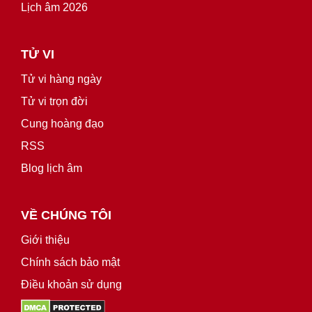
Lịch âm 2026
TỬ VI
Tử vi hàng ngày
Tử vi trọn đời
Cung hoàng đạo
RSS
Blog lịch âm
VỀ CHÚNG TÔI
Giới thiệu
Chính sách bảo mật
Điều khoản sử dụng