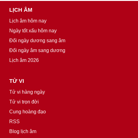
LỊCH ÂM
Lịch âm hôm nay
Ngày tốt xấu hôm nay
Đổi ngày dương sang âm
Đổi ngày âm sang dương
Lịch âm 2026
TỬ VI
Tử vi hàng ngày
Tử vi trọn đời
Cung hoàng đạo
RSS
Blog lịch âm