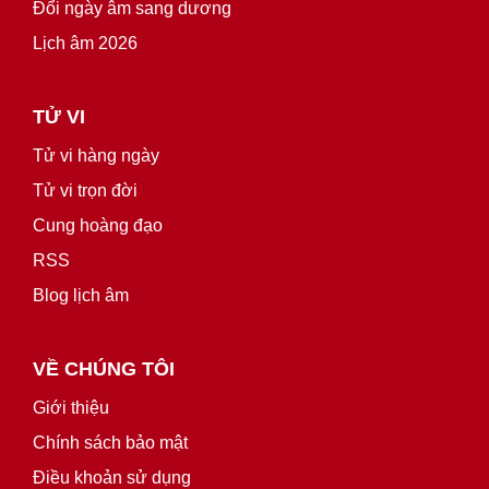
Đổi ngày âm sang dương
Lịch âm 2026
TỬ VI
Tử vi hàng ngày
Tử vi trọn đời
Cung hoàng đạo
RSS
Blog lịch âm
VỀ CHÚNG TÔI
Giới thiệu
Chính sách bảo mật
Điều khoản sử dụng