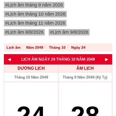
#Lịch âm tháng 9 năm 2026
#Lịch âm tháng 10 năm 2026
#Lịch âm tháng 11 năm 2026
#Lịch âm 8/8/2026
#Lịch âm 9/8/2026
Lịch âm
Năm 2049
Tháng 10
Ngày 24
◄
►
LỊCH ÂM NGÀY 24 THÁNG 10 NĂM 2049
DƯƠNG LỊCH
ÂM LỊCH
Tháng 10 Năm 2049
Tháng 9 Năm 2049 (Kỷ Tỵ)
24
28