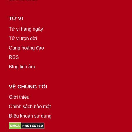
TỬ VI
Tử vi hàng ngày
Tử vi trọn đời
Cung hoàng đạo
RSS
Blog lịch âm
VỀ CHÚNG TÔI
Giới thiệu
Chính sách bảo mật
Điều khoản sử dụng