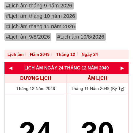
#Lịch âm tháng 9 năm 2026
#Lịch âm tháng 10 năm 2026
#Lịch âm tháng 11 năm 2026
#Lịch âm 9/8/2026
#Lịch âm 10/8/2026
Lịch âm
Năm 2049
Tháng 12
Ngày 24
◄
►
LỊCH ÂM NGÀY 24 THÁNG 12 NĂM 2049
DƯƠNG LỊCH
ÂM LỊCH
Tháng 12 Năm 2049
Tháng 11 Năm 2049 (Kỷ Tỵ)
24
30