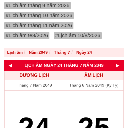
#Lịch âm tháng 9 năm 2026
#Lịch âm tháng 10 năm 2026
#Lịch âm tháng 11 năm 2026
#Lịch âm 9/8/2026
#Lịch âm 10/8/2026
Lịch âm
Năm 2049
Tháng 7
Ngày 24
◄
►
LỊCH ÂM NGÀY 24 THÁNG 7 NĂM 2049
DƯƠNG LỊCH
ÂM LỊCH
Tháng 7 Năm 2049
Tháng 6 Năm 2049 (Kỷ Tỵ)
24
25