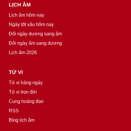
LỊCH ÂM
Lịch âm hôm nay
Ngày tốt xấu hôm nay
Đổi ngày dương sang âm
Đổi ngày âm sang dương
Lịch âm 2026
TỬ VI
Tử vi hàng ngày
Tử vi trọn đời
Cung hoàng đạo
RSS
Blog lịch âm