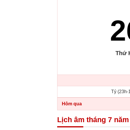
2
Thứ 
Tý (23h-1
Hôm qua
Lịch âm tháng 7 năm