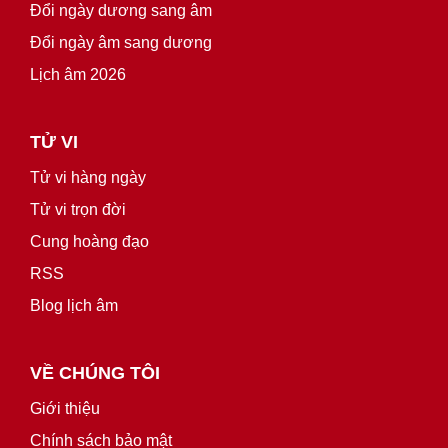
Đổi ngày dương sang âm
Đổi ngày âm sang dương
Lịch âm 2026
TỬ VI
Tử vi hàng ngày
Tử vi trọn đời
Cung hoàng đạo
RSS
Blog lịch âm
VỀ CHÚNG TÔI
Giới thiệu
Chính sách bảo mật