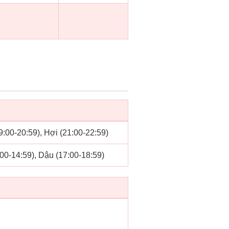
19:00-20:59), Hợi (21:00-22:59)
:00-14:59), Dậu (17:00-18:59)