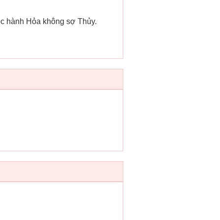
uộc hành Hỏa không sợ Thủy.