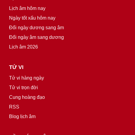
Lịch âm hôm nay
Ngày tốt xấu hôm nay
Đổi ngày dương sang âm
Đổi ngày âm sang dương
Lịch âm 2026
TỬ VI
Tử vi hàng ngày
Tử vi trọn đời
Cung hoàng đạo
RSS
Blog lịch âm