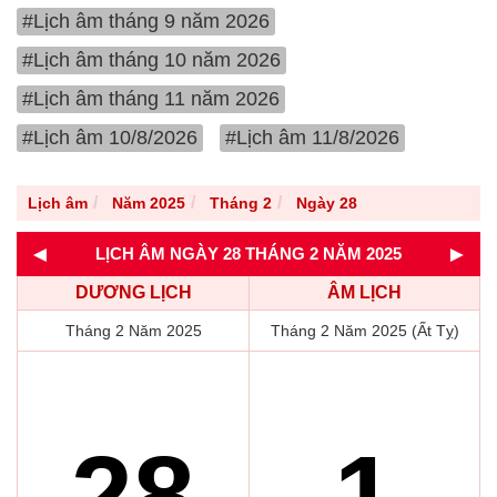
#Lịch âm tháng 9 năm 2026
#Lịch âm tháng 10 năm 2026
#Lịch âm tháng 11 năm 2026
#Lịch âm 10/8/2026
#Lịch âm 11/8/2026
Lịch âm
Năm 2025
Tháng 2
Ngày 28
◄
►
LỊCH ÂM NGÀY 28 THÁNG 2 NĂM 2025
DƯƠNG LỊCH
ÂM LỊCH
Tháng 2 Năm 2025
Tháng 2 Năm 2025 (Ất Tỵ)
28
1