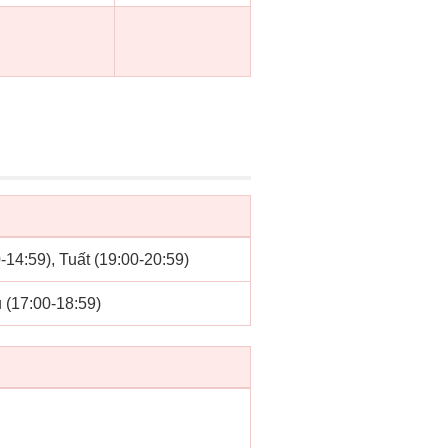
0-14:59), Tuất (19:00-20:59)
u (17:00-18:59)