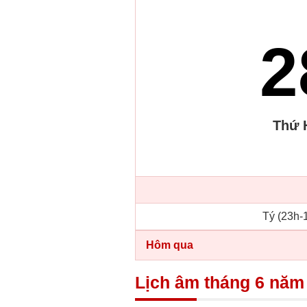
2
Thứ 
Tý (23h-1
Hôm qua
Lịch âm tháng 6 năm