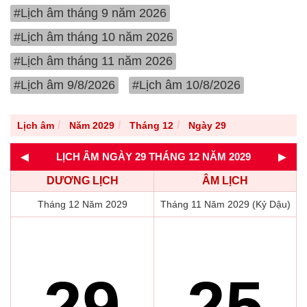
#Lịch âm tháng 9 năm 2026
#Lịch âm tháng 10 năm 2026
#Lịch âm tháng 11 năm 2026
#Lịch âm 9/8/2026
#Lịch âm 10/8/2026
Lịch âm
Năm 2029
Tháng 12
Ngày 29
◄
►
LỊCH ÂM NGÀY 29 THÁNG 12 NĂM 2029
DƯƠNG LỊCH
ÂM LỊCH
Tháng 12 Năm 2029
Tháng 11 Năm 2029 (Kỷ Dậu)
29
25