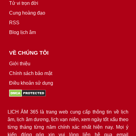
Tử vi trọn đời
Cung hoàng đạo
RSS
Blog lịch âm
VỀ CHÚNG TÔI
Giới thiệu
Chính sách bảo mật
Điều khoản sử dụng
LỊCH ÂM 365 là trang web cung cấp thông tin về lịch
âm, lịch âm dương, lịch vạn niên, xem ngày tốt xấu theo
từng tháng từng năm chính xác nhất hiện nay. Mọi ý
kiến đóng góp xin vui lòng liên hệ qua email