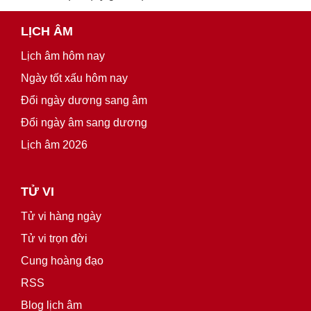
LỊCH ÂM
Lịch âm hôm nay
Ngày tốt xấu hôm nay
Đổi ngày dương sang âm
Đổi ngày âm sang dương
Lịch âm 2026
TỬ VI
Tử vi hàng ngày
Tử vi trọn đời
Cung hoàng đạo
RSS
Blog lịch âm