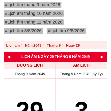
#Lịch âm tháng 9 năm 2026
#Lịch âm tháng 10 năm 2026
#Lịch âm tháng 11 năm 2026
#Lịch âm 8/8/2026
#Lịch âm 9/8/2026
Lịch âm
Năm 2049
Tháng 9
Ngày 29
◄
►
LỊCH ÂM NGÀY 29 THÁNG 9 NĂM 2049
DƯƠNG LỊCH
ÂM LỊCH
Tháng 9 Năm 2049
Tháng 9 Năm 2049 (Kỷ Tỵ)
29
3