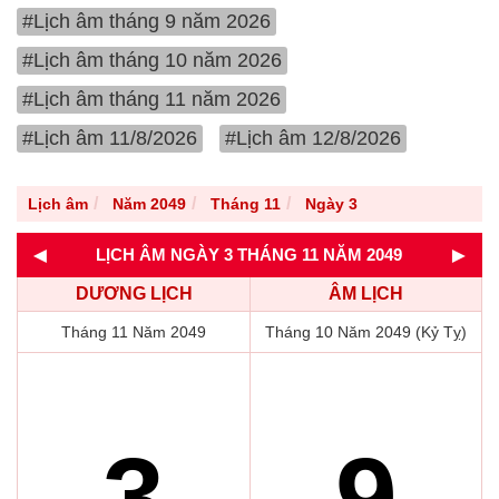
#Lịch âm tháng 9 năm 2026
#Lịch âm tháng 10 năm 2026
#Lịch âm tháng 11 năm 2026
#Lịch âm 11/8/2026
#Lịch âm 12/8/2026
Lịch âm
Năm 2049
Tháng 11
Ngày 3
◄
►
LỊCH ÂM NGÀY 3 THÁNG 11 NĂM 2049
DƯƠNG LỊCH
ÂM LỊCH
Tháng 11 Năm 2049
Tháng 10 Năm 2049 (Kỷ Tỵ)
3
9