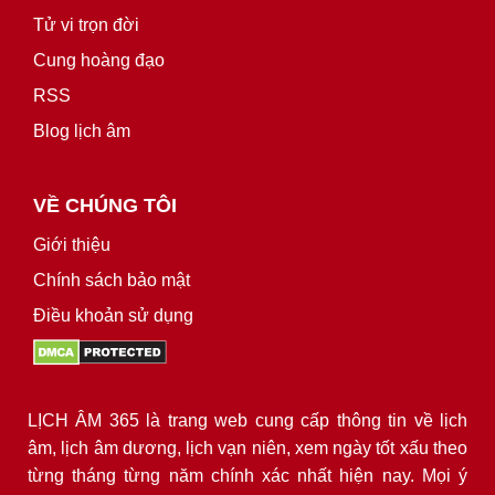
Tử vi trọn đời
Cung hoàng đạo
RSS
Blog lịch âm
VỀ CHÚNG TÔI
Giới thiệu
Chính sách bảo mật
Điều khoản sử dụng
LỊCH ÂM 365 là trang web cung cấp thông tin về lịch
âm, lịch âm dương, lịch vạn niên, xem ngày tốt xấu theo
từng tháng từng năm chính xác nhất hiện nay. Mọi ý