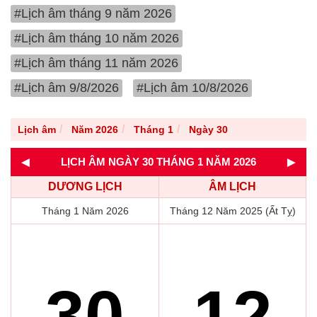
#Lịch âm tháng 9 năm 2026
#Lịch âm tháng 10 năm 2026
#Lịch âm tháng 11 năm 2026
#Lịch âm 9/8/2026
#Lịch âm 10/8/2026
Lịch âm
Năm 2026
Tháng 1
Ngày 30
◄
►
LỊCH ÂM NGÀY 30 THÁNG 1 NĂM 2026
DƯƠNG LỊCH
ÂM LỊCH
Tháng 1 Năm 2026
Tháng 12 Năm 2025 (Ất Tỵ)
30
12