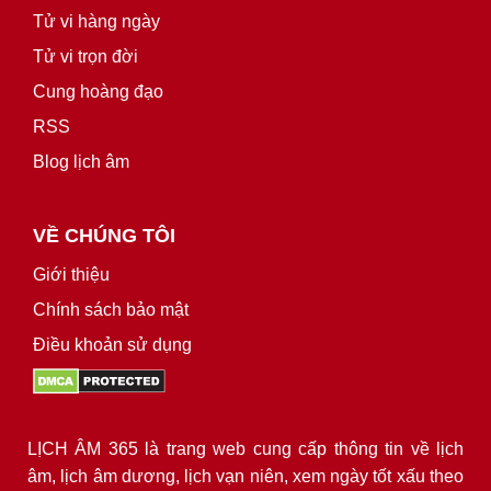
Tử vi hàng ngày
Tử vi trọn đời
Cung hoàng đạo
RSS
Blog lịch âm
VỀ CHÚNG TÔI
Giới thiệu
Chính sách bảo mật
Điều khoản sử dụng
LỊCH ÂM 365 là trang web cung cấp thông tin về lịch
âm, lịch âm dương, lịch vạn niên, xem ngày tốt xấu theo