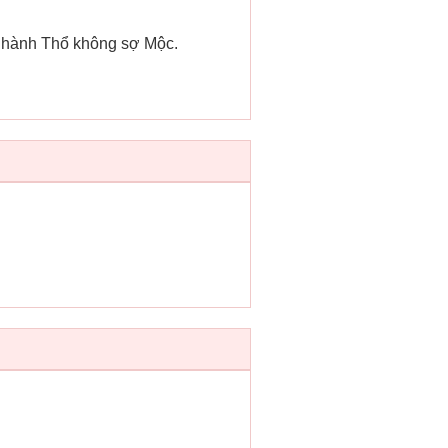
c hành Thổ không sợ Mộc.