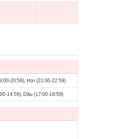
19:00-20:59), Hợi (21:00-22:59)
:00-14:59), Dậu (17:00-18:59)