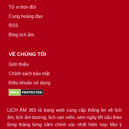
Tử vi trọn đời
Cung hoàng đạo
RSS
Blog lịch âm
VỀ CHÚNG TÔI
Giới thiệu
Chính sách bảo mật
Điều khoản sử dụng
LỊCH ÂM 365 là trang web cung cấp thông tin về lịch
âm, lịch âm dương, lịch vạn niên, xem ngày tốt xấu theo
từng tháng từng năm chính xác nhất hiện nay. Mọi ý