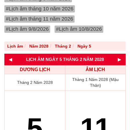
#Lịch âm tháng 10 năm 2026
#Lịch âm tháng 11 năm 2026
#Lịch âm 9/8/2026
#Lịch âm 10/8/2026
Lịch âm
Năm 2028
Tháng 2
Ngày 5
◄
►
LỊCH ÂM NGÀY 5 THÁNG 2 NĂM 2028
DƯƠNG LỊCH
ÂM LỊCH
Tháng 1 Năm 2028 (Mậu
Tháng 2 Năm 2028
Thân)
5
11