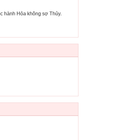
uộc hành Hỏa không sợ Thủy.