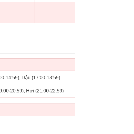
:00-14:59), Dậu (17:00-18:59)
19:00-20:59), Hợi (21:00-22:59)