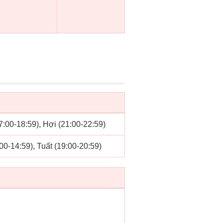
17:00-18:59), Hợi (21:00-22:59)
00-14:59), Tuất (19:00-20:59)