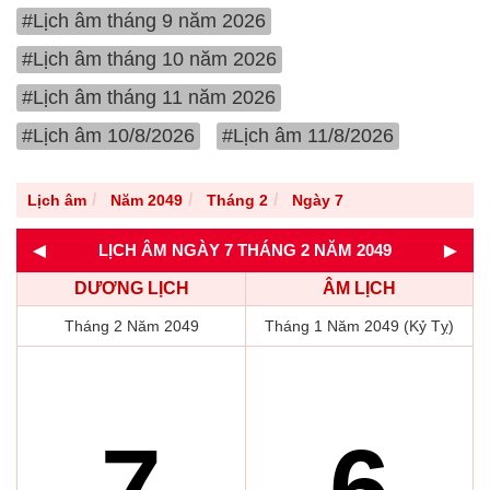
#Lịch âm tháng 9 năm 2026
#Lịch âm tháng 10 năm 2026
#Lịch âm tháng 11 năm 2026
#Lịch âm 10/8/2026
#Lịch âm 11/8/2026
Lịch âm
Năm 2049
Tháng 2
Ngày 7
◄
►
LỊCH ÂM NGÀY 7 THÁNG 2 NĂM 2049
DƯƠNG LỊCH
ÂM LỊCH
Tháng 2 Năm 2049
Tháng 1 Năm 2049 (Kỷ Tỵ)
7
6