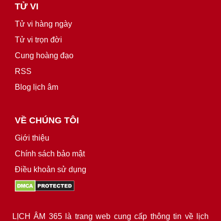
TỬ VI
Tử vi hàng ngày
Tử vi trọn đời
Cung hoàng đạo
RSS
Blog lịch âm
VỀ CHÚNG TÔI
Giới thiệu
Chính sách bảo mật
Điều khoản sử dụng
LỊCH ÂM 365 là trang web cung cấp thông tin về lịch