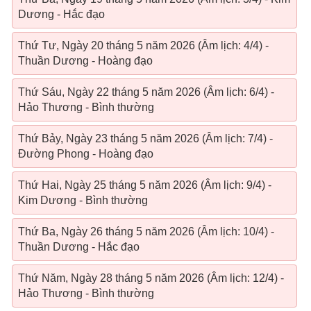
Dương - Hắc đạo
Thứ Tư, Ngày 20 tháng 5 năm 2026 (Âm lịch: 4/4) -
Thuần Dương - Hoàng đạo
Thứ Sáu, Ngày 22 tháng 5 năm 2026 (Âm lịch: 6/4) -
Hảo Thương - Bình thường
Thứ Bảy, Ngày 23 tháng 5 năm 2026 (Âm lịch: 7/4) -
Đường Phong - Hoàng đạo
Thứ Hai, Ngày 25 tháng 5 năm 2026 (Âm lịch: 9/4) -
Kim Dương - Bình thường
Thứ Ba, Ngày 26 tháng 5 năm 2026 (Âm lịch: 10/4) -
Thuần Dương - Hắc đạo
Thứ Năm, Ngày 28 tháng 5 năm 2026 (Âm lịch: 12/4) -
Hảo Thương - Bình thường