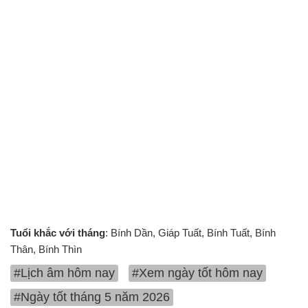
Tuổi khắc với tháng
: Bính Dần, Giáp Tuất, Bính Tuất, Bính
Thân, Bính Thìn
#Lịch âm hôm nay
#Xem ngày tốt hôm nay
#Ngày tốt tháng 5 năm 2026