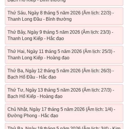
Thứ Sáu, Ngày 8 tháng 5 năm 2026 (Âm lịch: 22/3) -
Thanh Long Đầu - Bình thường
Thứ Bảy, Ngày 9 tháng 5 năm 2026 (Âm lịch: 23/3) -
Thanh Long Kiếp - Hắc đạo
Thứ Hai, Ngày 11 tháng 5 năm 2026 (Âm lịch: 25/3) -
Thanh Long Kiếp - Hoàng đạo
Thứ Ba, Ngày 12 tháng 5 năm 2026 (Âm lịch: 26/3) -
Bạch Hổ Đầu - Hắc đạo
Thứ Tư, Ngày 13 tháng 5 năm 2026 (Âm lịch: 27/3) -
Bạch Hổ Kiếp - Hoàng đạo
Chủ Nhật, Ngày 17 tháng 5 năm 2026 (Âm lịch: 1/4) -
Đường Phong - Hắc đạo
Thứ Ba, Ngày 19 tháng 5 năm 2026 (Âm lịch: 3/4) - Kim