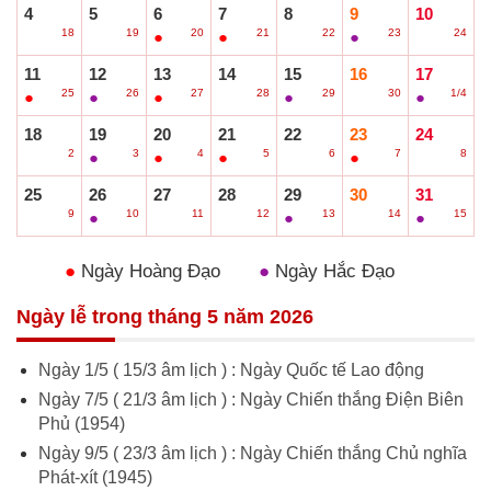
4
5
6
7
8
9
10
18
19
20
21
22
23
24
○
○
●
●
○
●
○
11
12
13
14
15
16
17
25
26
27
28
29
30
1/4
●
●
●
○
●
○
●
18
19
20
21
22
23
24
2
3
4
5
6
7
8
○
●
●
●
○
●
○
25
26
27
28
29
30
31
9
10
11
12
13
14
15
○
●
○
○
●
○
●
●
Ngày Hoàng Đạo
●
Ngày Hắc Đạo
Ngày lễ trong tháng 5 năm 2026
Ngày 1/5 ( 15/3 âm lịch ) : Ngày Quốc tế Lao động
Ngày 7/5 ( 21/3 âm lịch ) : Ngày Chiến thắng Điện Biên
Phủ (1954)
Ngày 9/5 ( 23/3 âm lịch ) : Ngày Chiến thắng Chủ nghĩa
Phát-xít (1945)