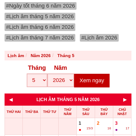
#Ngày tốt tháng 6 năm 2026
#Lịch âm tháng 5 năm 2026
#Lịch âm tháng 6 năm 2026
#Lịch âm tháng 7 năm 2026
#Lịch âm 2026
Lịch âm
Năm 2026
Tháng 5
Tháng
Năm
Xem ngay
◄
►
LỊCH ÂM THÁNG 5 NĂM 2026
THỨ
THỨ
THỨ
CHỦ
THỨ HAI
THỨ BA
THỨ TƯ
NĂM
SÁU
BẢY
NHẬT
1
2
3
15/3
16
17
●
○
●