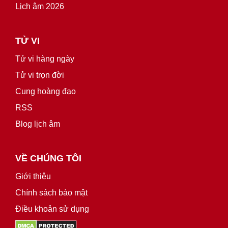
Lịch âm 2026
TỬ VI
Tử vi hàng ngày
Tử vi trọn đời
Cung hoàng đạo
RSS
Blog lịch âm
VỀ CHÚNG TÔI
Giới thiệu
Chính sách bảo mật
Điều khoản sử dụng