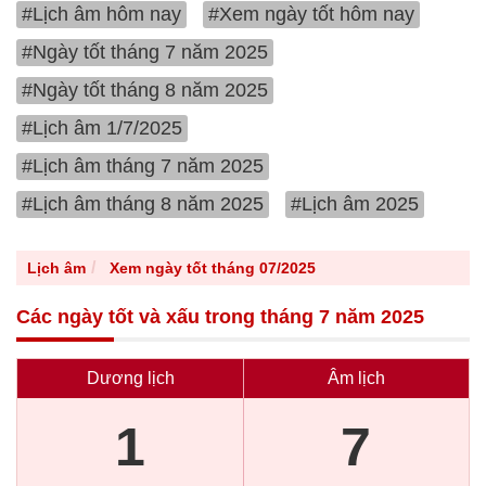
#Lịch âm hôm nay
#Xem ngày tốt hôm nay
#Ngày tốt tháng 7 năm 2025
#Ngày tốt tháng 8 năm 2025
#Lịch âm 1/7/2025
#Lịch âm tháng 7 năm 2025
#Lịch âm tháng 8 năm 2025
#Lịch âm 2025
Lịch âm
Xem ngày tốt tháng 07/2025
Các ngày tốt và xấu trong tháng 7 năm 2025
Dương lịch
Âm lịch
1
7