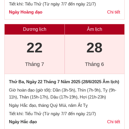
Tiết khí: Tiểu Thử (Từ ngày 7/7 đến ngày 21/7)
Ngày Hoàng đạo
Chi tiết
Dương lịch
Âm lịch
22
28
Tháng 7
Tháng 6
Thứ Ba, Ngày 22 Tháng 7 Năm 2025 (28/6/2025 Âm lịch)
Giờ hoàn đạo (giờ tốt): Dần (3h-5h), Thìn (7h-9h), Tỵ (9h-
11h), Thân (15h-17h), Dậu (17h-19h), Hợi (21h-23h)
Ngày Hắc đạo, tháng Quý Mùi, năm Ất Tỵ
Tiết khí: Tiểu Thử (Từ ngày 7/7 đến ngày 21/7)
Ngày Hắc đạo
Chi tiết