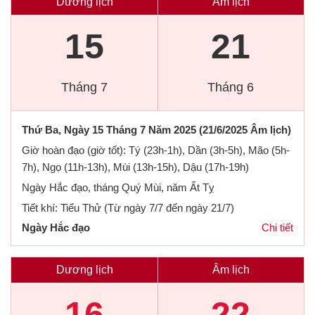
Dương lịch
Âm lịch
15
21
Tháng 7
Tháng 6
Thứ Ba, Ngày 15 Tháng 7 Năm 2025 (21/6/2025 Âm lịch)
Giờ hoàn đạo (giờ tốt): Tý (23h-1h), Dần (3h-5h), Mão (5h-
7h), Ngọ (11h-13h), Mùi (13h-15h), Dậu (17h-19h)
Ngày Hắc đạo, tháng Quý Mùi, năm Ất Tỵ
Tiết khí: Tiểu Thử (Từ ngày 7/7 đến ngày 21/7)
Ngày Hắc đạo
Chi tiết
Dương lịch
Âm lịch
16
22