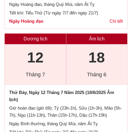
Ngày Hoàng đạo, tháng Quý Mùi, năm Ất Tỵ
Tiết khí: Tiểu Thử (Từ ngày 7/7 đến ngày 21/7)
Ngày Hoàng đạo
Chi tiết
Dương lịch
Âm lịch
12
18
Tháng 7
Tháng 6
Thứ Bảy, Ngày 12 Tháng 7 Năm 2025 (18/6/2025 Âm
lịch)
Giờ hoàn đạo (giờ tốt): Tý (23h-1h), Sửu (1h-3h), Mão (5h-
7h), Ngọ (11h-13h), Thân (15h-17h), Dậu (17h-19h)
Ngày Bình thường, tháng Quý Mùi, năm Ất Tỵ