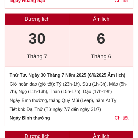
Ngày Hoàng đạo
Chi tiết
Dương lịch
Âm lịch
30
6
Tháng 7
Tháng 6
Thứ Tư, Ngày 30 Tháng 7 Năm 2025 (6/6/2025 Âm lịch)
Giờ hoàn đạo (giờ tốt): Tý (23h-1h), Sửu (1h-3h), Mão (5h-
7h), Ngọ (11h-13h), Thân (15h-17h), Dậu (17h-19h)
Ngày Bình thường, tháng Quý Mùi (Leap), năm Ất Tỵ
Tiết khí: Đại Thử (Từ ngày 7/7 đến ngày 21/7)
Ngày Bình thường
Chi tiết
Dương lịch
Âm lịch