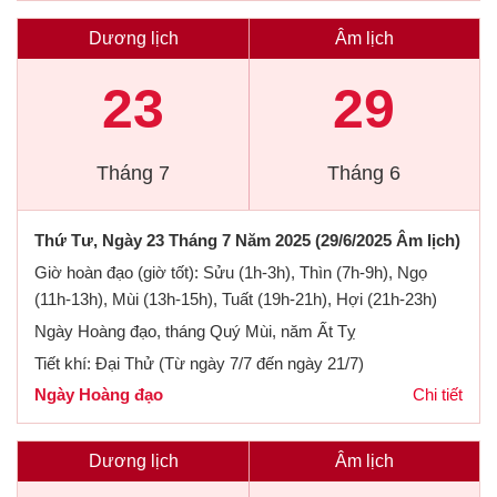
Dương lịch
Âm lịch
23
29
Tháng 7
Tháng 6
Thứ Tư, Ngày 23 Tháng 7 Năm 2025 (29/6/2025 Âm lịch)
Giờ hoàn đạo (giờ tốt): Sửu (1h-3h), Thìn (7h-9h), Ngọ
(11h-13h), Mùi (13h-15h), Tuất (19h-21h), Hợi (21h-23h)
Ngày Hoàng đạo, tháng Quý Mùi, năm Ất Tỵ
Tiết khí: Đại Thử (Từ ngày 7/7 đến ngày 21/7)
Ngày Hoàng đạo
Chi tiết
Dương lịch
Âm lịch