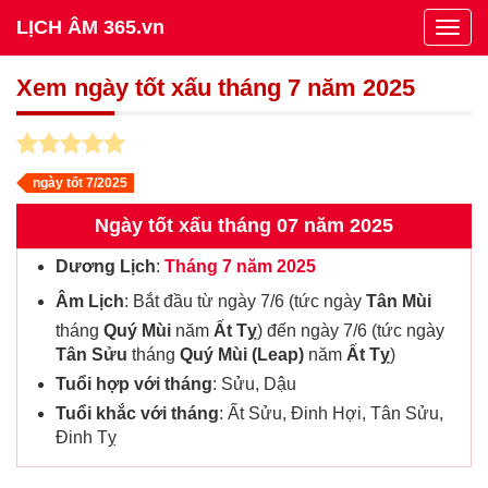
LỊCH ÂM 365.vn
Togg
navig
Xem ngày tốt xấu tháng 7 năm 2025
ngày tốt 7/2025
Ngày tốt xấu tháng 07 năm 2025
Dương Lịch
:
Tháng 7 năm 2025
Âm Lịch
: Bắt đầu từ ngày 7/6 (tức ngày
Tân Mùi
tháng
Quý Mùi
năm
Ất Tỵ
) đến ngày 7/6 (tức ngày
Tân Sửu
tháng
Quý Mùi (Leap)
năm
Ất Tỵ
)
Tuổi hợp với tháng
: Sửu, Dậu
Tuổi khắc với tháng
: Ất Sửu, Đinh Hợi, Tân Sửu,
Đinh Tỵ