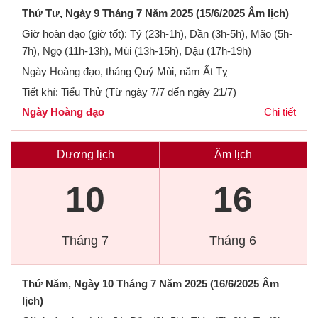
Thứ Tư, Ngày 9 Tháng 7 Năm 2025 (15/6/2025 Âm lịch)
Giờ hoàn đạo (giờ tốt): Tý (23h-1h), Dần (3h-5h), Mão (5h-
7h), Ngọ (11h-13h), Mùi (13h-15h), Dậu (17h-19h)
Ngày Hoàng đạo, tháng Quý Mùi, năm Ất Tỵ
Tiết khí: Tiểu Thử (Từ ngày 7/7 đến ngày 21/7)
Ngày Hoàng đạo
Chi tiết
Dương lịch
Âm lịch
10
16
Tháng 7
Tháng 6
Thứ Năm, Ngày 10 Tháng 7 Năm 2025 (16/6/2025 Âm
lịch)