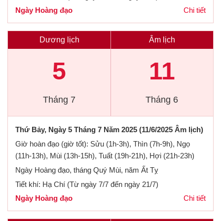
Ngày Hoàng đạo
Chi tiết
Dương lịch
Âm lịch
5
11
Tháng 7
Tháng 6
Thứ Bảy, Ngày 5 Tháng 7 Năm 2025 (11/6/2025 Âm lịch)
Giờ hoàn đạo (giờ tốt): Sửu (1h-3h), Thìn (7h-9h), Ngọ
(11h-13h), Mùi (13h-15h), Tuất (19h-21h), Hợi (21h-23h)
Ngày Hoàng đạo, tháng Quý Mùi, năm Ất Tỵ
Tiết khí: Hạ Chí (Từ ngày 7/7 đến ngày 21/7)
Ngày Hoàng đạo
Chi tiết