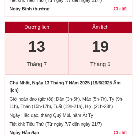
Tiết khí: Tiểu Thử (Từ ngày 7/7 đến ngày 21/7)
Ngày Bình thường
Chi tiết
Dương lịch
Âm lịch
13
19
Tháng 7
Tháng 6
Chủ Nhật, Ngày 13 Tháng 7 Năm 2025 (19/6/2025 Âm
lịch)
Giờ hoàn đạo (giờ tốt): Dần (3h-5h), Mão (5h-7h), Tỵ (9h-
11h), Thân (15h-17h), Tuất (19h-21h), Hợi (21h-23h)
Ngày Hắc đạo, tháng Quý Mùi, năm Ất Tỵ
Tiết khí: Tiểu Thử (Từ ngày 7/7 đến ngày 21/7)
Ngày Hắc đạo
Chi tiết