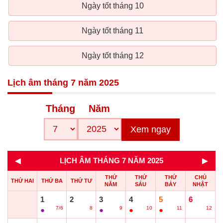
Ngày tốt tháng 10
Ngày tốt tháng 11
Ngày tốt tháng 12
Lịch âm tháng 7 năm 2025
Tháng
Năm
Xem ngay
◄
►
LỊCH ÂM THÁNG 7 NĂM 2025
THỨ
THỨ
THỨ
CHỦ
THỨ HAI
THỨ BA
THỨ TƯ
NĂM
SÁU
BẢY
NHẬT
1
2
3
4
5
6
7/6
8
9
10
11
12
●
○
●
●
●
○