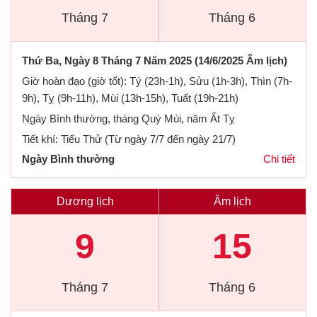
Tháng 7
Tháng 6
Thứ Ba, Ngày 8 Tháng 7 Năm 2025 (14/6/2025 Âm lịch)
Giờ hoàn đạo (giờ tốt): Tý (23h-1h), Sửu (1h-3h), Thìn (7h-
9h), Tỵ (9h-11h), Mùi (13h-15h), Tuất (19h-21h)
Ngày Bình thường, tháng Quý Mùi, năm Ất Tỵ
Tiết khí: Tiểu Thử (Từ ngày 7/7 đến ngày 21/7)
Ngày Bình thường
Chi tiết
Dương lịch
Âm lịch
9
15
Tháng 7
Tháng 6