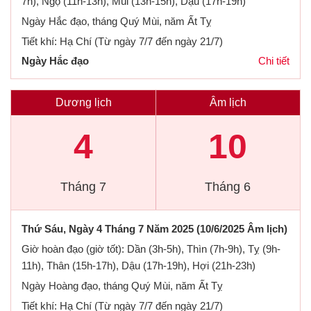
7h), Ngọ (11h-13h), Mùi (13h-15h), Dậu (17h-19h)
Ngày Hắc đạo, tháng Quý Mùi, năm Ất Tỵ
Tiết khí: Hạ Chí (Từ ngày 7/7 đến ngày 21/7)
Ngày Hắc đạo
Chi tiết
Dương lịch
Âm lịch
4
10
Tháng 7
Tháng 6
Thứ Sáu, Ngày 4 Tháng 7 Năm 2025 (10/6/2025 Âm lịch)
Giờ hoàn đạo (giờ tốt): Dần (3h-5h), Thìn (7h-9h), Tỵ (9h-
11h), Thân (15h-17h), Dậu (17h-19h), Hợi (21h-23h)
Ngày Hoàng đạo, tháng Quý Mùi, năm Ất Tỵ
Tiết khí: Hạ Chí (Từ ngày 7/7 đến ngày 21/7)