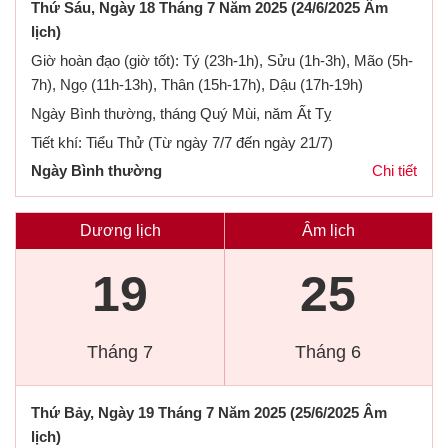
Thứ Sáu, Ngày 18 Tháng 7 Năm 2025 (24/6/2025 Âm
lịch)
Giờ hoàn đạo (giờ tốt): Tý (23h-1h), Sửu (1h-3h), Mão (5h-
7h), Ngọ (11h-13h), Thân (15h-17h), Dậu (17h-19h)
Ngày Bình thường, tháng Quý Mùi, năm Ất Tỵ
Tiết khí: Tiểu Thử (Từ ngày 7/7 đến ngày 21/7)
Ngày Bình thường
Chi tiết
Dương lịch
Âm lịch
19
25
Tháng 7
Tháng 6
Thứ Bảy, Ngày 19 Tháng 7 Năm 2025 (25/6/2025 Âm
lịch)