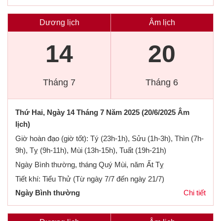
Dương lịch
Âm lịch
14
20
Tháng 7
Tháng 6
Thứ Hai, Ngày 14 Tháng 7 Năm 2025 (20/6/2025 Âm
lịch)
Giờ hoàn đạo (giờ tốt): Tý (23h-1h), Sửu (1h-3h), Thìn (7h-
9h), Tỵ (9h-11h), Mùi (13h-15h), Tuất (19h-21h)
Ngày Bình thường, tháng Quý Mùi, năm Ất Tỵ
Tiết khí: Tiểu Thử (Từ ngày 7/7 đến ngày 21/7)
Ngày Bình thường
Chi tiết