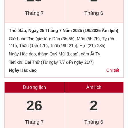
Tháng 7
Tháng 6
Thứ Sáu, Ngày 25 Tháng 7 Năm 2025 (1/6/2025 Âm lịch)
Giờ hoàn đạo (giờ tốt): Dần (3h-5h), Mão (5h-7h), Tỵ (9h-
11h), Thân (15h-17h), Tuất (19h-21h), Hợi (21h-23h)
Ngày Hắc đạo, tháng Quý Mùi (Leap), năm Ất Tỵ
Tiết khí: Đại Thử (Từ ngày 7/7 đến ngày 21/7)
Ngày Hắc đạo
Chi tiết
Dương lịch
Âm lịch
26
2
Tháng 7
Tháng 6