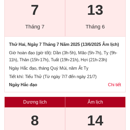
7
13
Tháng 7
Tháng 6
Thứ Hai, Ngày 7 Tháng 7 Năm 2025 (13/6/2025 Âm lịch)
Giờ hoàn đạo (giờ tốt): Dần (3h-5h), Mão (5h-7h), Tỵ (9h-
11h), Thân (15h-17h), Tuất (19h-21h), Hợi (21h-23h)
Ngày Hắc đạo, tháng Quý Mùi, năm Ất Tỵ
Tiết khí: Tiểu Thử (Từ ngày 7/7 đến ngày 21/7)
Ngày Hắc đạo
Chi tiết
Dương lịch
Âm lịch
8
14